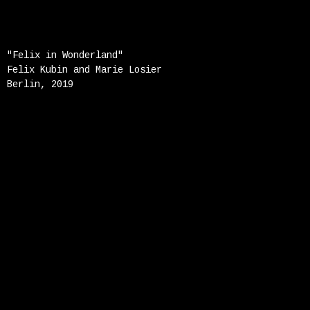
"Felix in Wonderland"
Felix Kubin and Marie Losier
Berlin, 2019