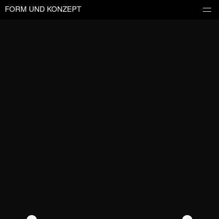
FORM UND KONZEPT