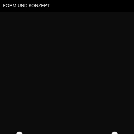
FORM UND KONZEPT